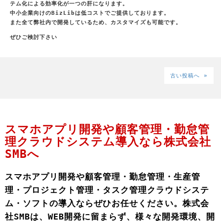
テム化による効率化が一つの肝になります。
中小企業向けのBizLibは低コストでご提供しております。
また全て弊社内で開発しているため、カスタマイズも可能です。
ぜひご検討下さい
古い投稿へ »
スマホアプリ開発や顧客管理・勤怠管
理クラウドシステム導入なら株式会社
SMBへ
スマホアプリ開発や顧客管理・勤怠管理・生産管
理・プロジェクト管理・タスク管理クラウドシステ
ム・ソフトの導入ならぜひお任せください。株式会
社SMBは、WEB開発に留まらず、様々な開発環境、開