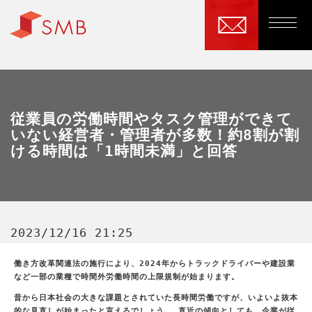
従業員の労働時間やタスク管理ができて
いない経営者・管理者が多数！約8割が割
ける時間は「1時間未満」と回答
2023/12/16 21:25
働き方改革関連法の施行により、2024年からトラックドライバーや建設業
など一部の業種で時間外労働時間の上限規制が始まります。
昔から日本社会の大きな課題とされていた長時間労働ですが、いよいよ抜本
的な見直しが始まったと言えるでしょう。 直近の傾向としても、企業が従