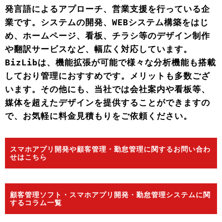
発言語によるアプローチ、営業支援を行っている企
業です。システムの開発、WEBシステム構築をはじ
め、ホームページ、看板、チラシ等のデザイン制作
や翻訳サービスなど、幅広く対応しています。
BizLibは、機能拡張が可能で様々な分析機能も搭載
しており管理におすすめです。メリットも多数ござ
います。その他にも、当社では会社案内や看板等、
媒体を超えたデザインを提供することができますの
で、お気軽に料金見積もりをご依頼ください。
スマホアプリ開発や顧客管理・勤怠管理に関するお問い合わ
せはこちら
顧客管理ソフト・スマホアプリ開発・勤怠管理システムに関
するコラム一覧