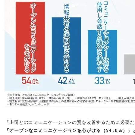
「上司とのコミュニケーションの質を改善するために必要だ
『オープンなコミュニケーションを心がける（54.0％）』