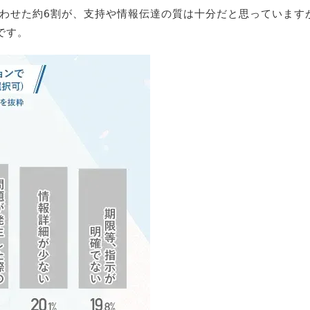
わせた約6割が、支持や情報伝達の質は十分だと思っています
です。