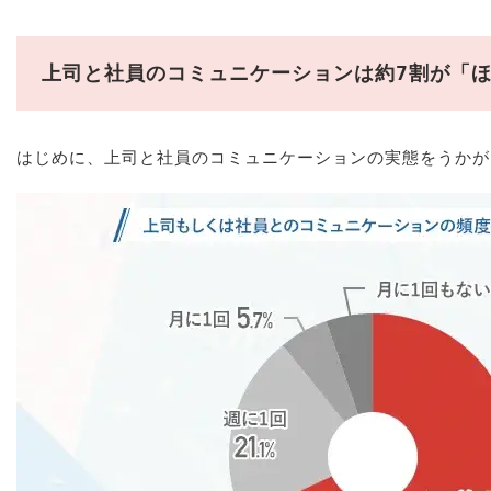
上司と社員のコミュニケーションは約7割が「
はじめに、上司と社員のコミュニケーションの実態をうかが