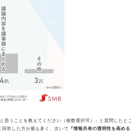
と思うことを教えてください（複数選択可）」と質問したとこ
と回答した方が最も多く、次いで
『情報共有の透明性を高める