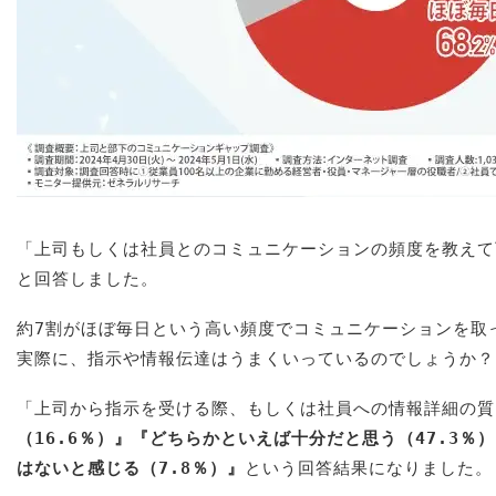
「上司もしくは社員とのコミュニケーションの頻度を教えて
と回答しました。
約7割がほぼ毎日という高い頻度でコミュニケーションを取
実際に、指示や情報伝達はうまくいっているのでしょうか？
「上司から指示を受ける際、もしくは社員への情報詳細の質
（16.6％）』『どちらかといえば十分だと思う（47.3％
はないと感じる（7.8％）』
という回答結果になりました。