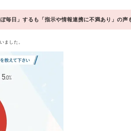
ほぼ毎日」するも「指示や情報連携に不満あり」の声
いました。