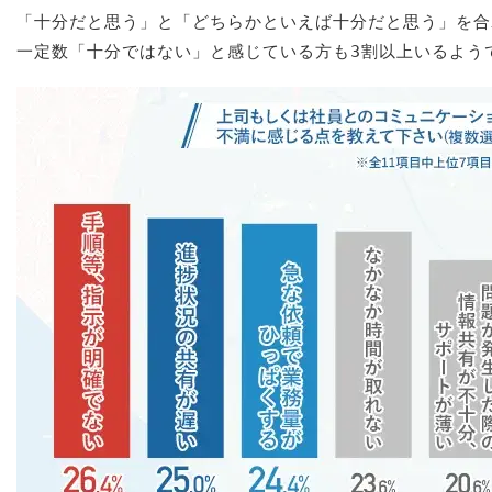
「十分だと思う」と「どちらかといえば十分だと思う」を合
一定数「十分ではない」と感じている方も3割以上いるよう