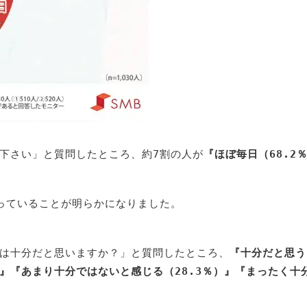
下さい」と質問したところ、約7割の人が
『ほぼ毎日（68.2
っていることが明らかになりました。
は十分だと思いますか？」と質問したところ、
『十分だと思う
）』『あまり十分ではないと感じる（28.3％）』『まったく十