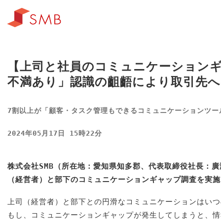
【上司と社員のコミュニケーションギ
不満あり」認識の齟齬により取引先
7割以上が「顧客・タスク管理もできるコミュニケーションツー
2024年05月17日 15時22分
株式会社SMB（所在地：愛知県知多郡、代表取締役社長：廣
（経営者）と部下のコミュニケーションギャップ調査を実施
上司（経営者）と部下との円滑なコミュニケーションはいつ
もし、コミュニケーションギャップが発生してしまうと、情