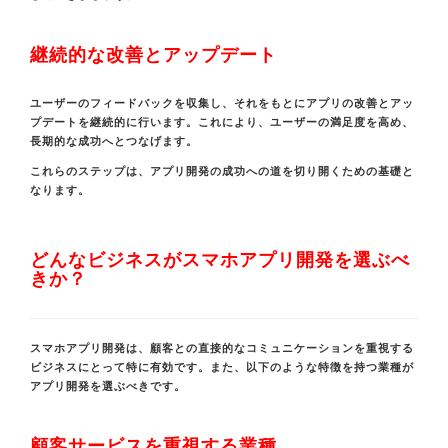
継続的な改善とアップデート
ユーザーのフィードバックを収集し、それをもとにアプリの改善とアッ
プデートを継続的に行います。これにより、ユーザーの満足度を高め、
長期的な成功へとつなげます。
これらのステップは、アプリ開発の成功への道を切り開くための基礎と
なります。
どんなビジネスがスマホアプリ開発を選ぶべ
きか？
スマホアプリ開発は、顧客との直接的なコミュニケーションを重視する
ビジネスにとって特に有効です。また、以下のような特徴を持つ業種が
アプリ開発を選ぶべきです。
顧客サービスを重視する業種