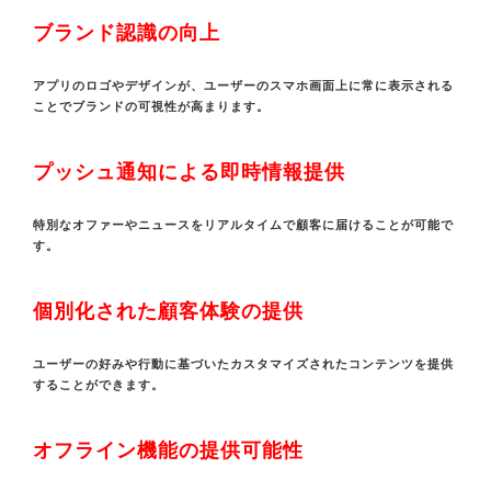
ブランド認識の向上
アプリのロゴやデザインが、ユーザーのスマホ画面上に常に表示される
ことでブランドの可視性が高まります。
プッシュ通知による即時情報提供
特別なオファーやニュースをリアルタイムで顧客に届けることが可能で
す。
個別化された顧客体験の提供
ユーザーの好みや行動に基づいたカスタマイズされたコンテンツを提供
することができます。
オフライン機能の提供可能性