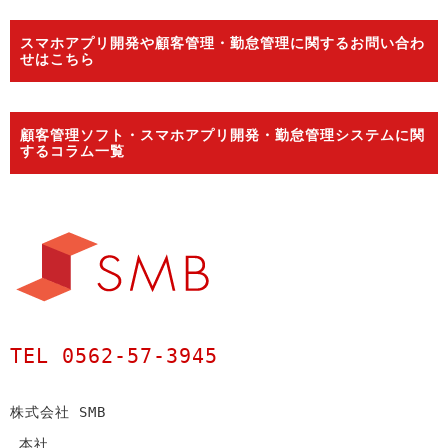
スマホアプリ開発や顧客管理・勤怠管理に関するお問い合わ
せはこちら
顧客管理ソフト・スマホアプリ開発・勤怠管理システムに関
するコラム一覧
TEL 0562-57-3945
株式会社 SMB
本社