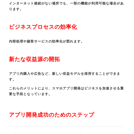
インターネット接続がない場所でも、一部の機能が利用可能な場合があ
ります。
ビジネスプロセスの効率化
内部処理や顧客サービスの効率化が図れます。
新たな収益源の開拓
アプリ内購入や広告など、新しい収益モデルを採用することができま
す。
これらのメリットにより、スマホアプリ開発はビジネスを加速させる重
要な手段となっています。
アプリ開発成功のためのステップ