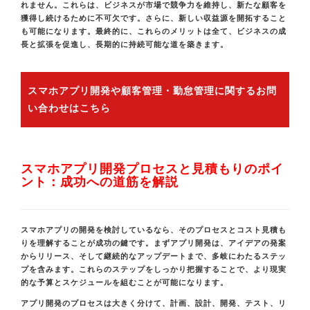
れません。これらは、ビジネスが市場で競争力を維持し、新たな顧客を
獲得し続けるために不可欠です。さらに、新しい収益源を開拓すること
も可能になります。最終的に、これらのメリットは全て、ビジネスの成
長と拡張を促進し、長期的に持続可能な道を築きます。
スマホアプリ開発や顧客管理・勤怠管理に関するお問
い合わせはこちら
スマホアプリ開発プロセスと見積もりのポイ
ント：成功への道筋を解説
スマホアプリの開発を検討しているなら、そのプロセスとコスト見積も
りを理解することが成功の鍵です。まずアプリ開発は、アイデアの発案
からリリース、そして継続的なアップデートまで、多岐にわたるステッ
プを含みます。これらのステップをしっかり把握することで、より現実
的な予算とスケジュールを組むことが可能になります。
アプリ開発のプロセスは大きく分けて、計画、設計、開発、テスト、リ