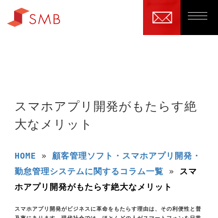
スマホアプリ開発がもたらす絶
大なメリット
HOME
»
顧客管理ソフト・スマホアプリ開発・
勤怠管理システムに関するコラム一覧
»
スマ
ホアプリ開発がもたらす絶大なメリット
スマホアプリ開発がビジネスに革命をもたらす理由は、その利便性と普