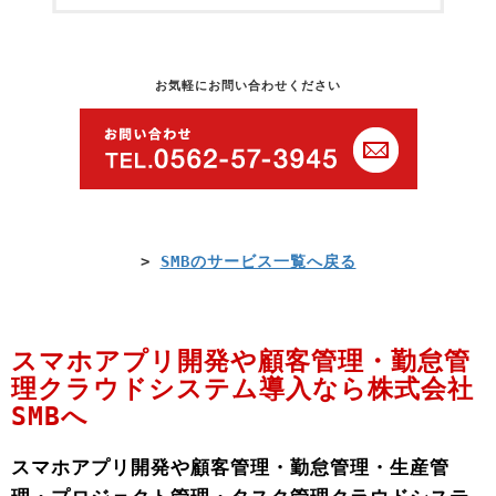
お気軽にお問い合わせください
>
SMBのサービス一覧へ戻る
スマホアプリ開発や顧客管理・勤怠管
理クラウドシステム導入なら株式会社
SMBへ
スマホアプリ開発や顧客管理・勤怠管理・生産管